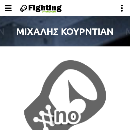
Ν
ΜΙΧΑΛΗΣ ΚΟΥΡΝΤΙΑΝ