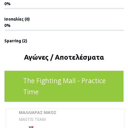
0
Ισοπαλίες (0)
0
Sparring (2)
Αγώνες / Αποτελέσματα
The Fighting Mall - Practice
Time
ΜΑΛΛΙΑΡΑΣ ΝΙΚΟΣ
MASTIS TEAM
VS