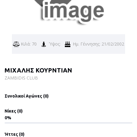
Κιλά: 70
Ύψος:
Ημ. Γέννησης: 21/02/2002
ΜΙΧΑΛΗΣ ΚΟΥΡΝΤΙΑΝ
ZAMBIDIS CLUB
Συνολικοί Αγώνες (0)
Νίκες (0)
0
Ήττες (0)