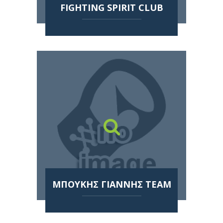
FIGHTING SPIRIT CLUB
ΜΠΟΥΚΗΣ ΓΙΑΝΝΗΣ TEAM