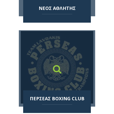
ΝΕΟΣ ΑΘΛΗΤΗΣ
ΠΕΡΣΕΑΣ BOXING CLUB