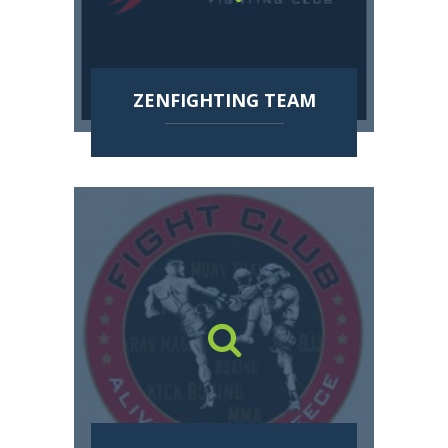
ZENFIGHTING TEAM