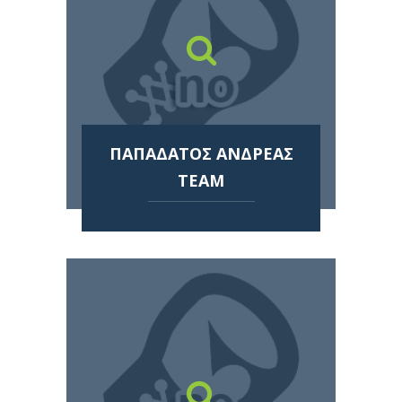
ΠΑΠΑΔΑΤΟΣ ΑΝΔΡΕΑΣ
TEAM