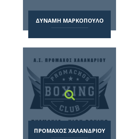
ΔΥΝΑΜΗ ΜΑΡΚΟΠΟΥΛΟ
ΠΡΟΜΑΧΟΣ ΧΑΛΑΝΔΡΙΟΥ