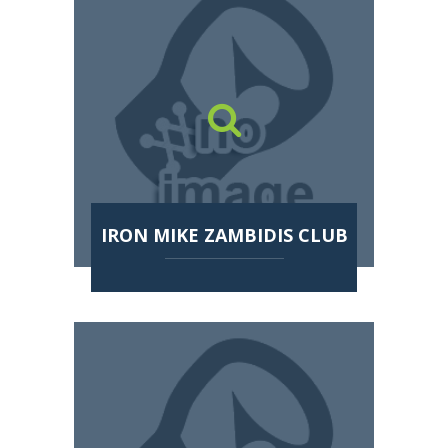
IRON MIKE ZAMBIDIS CLUB