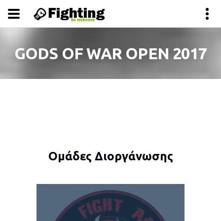
GODS OF WAR OPEN 2017
Ομάδες Διοργάνωσης