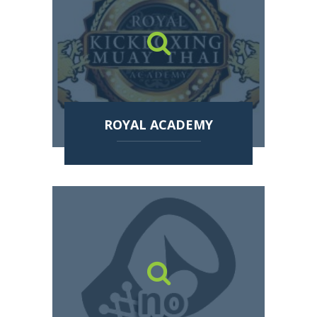
ROYAL ACADEMY