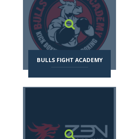
BULLS FIGHT ACADEMY