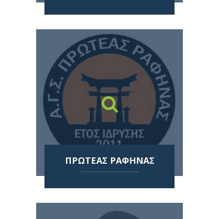
ΠΡΩΤΕΑΣ ΡΑΦΗΝΑΣ