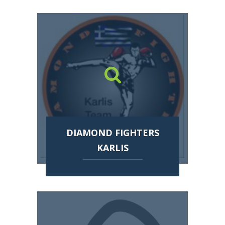
DIAMOND FIGHTERS
KARLIS