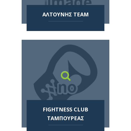
ΑΛΤΟΥΝΗΣ TEAM
FIGHTNESS CLUB
ΤΑΜΠΟΥΡΕΑΣ