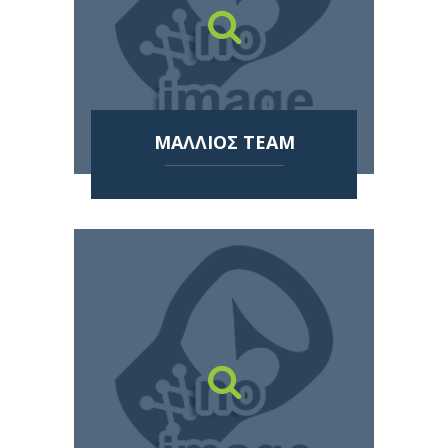
ΜΑΛΛΙΟΣ TEAM