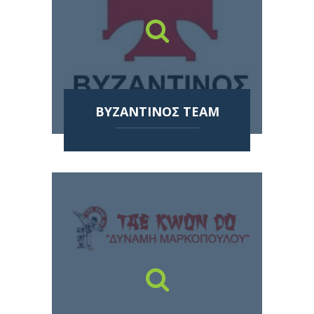
ΒΥΖΑΝΤΙΝΟΣ TEAM