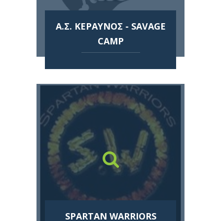
Α.Σ. ΚΕΡΑΥΝΟΣ - SAVAGE
CAMP
SPARTAN WARRIORS