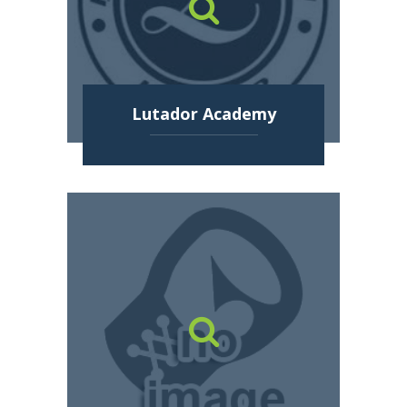
Lutador Academy