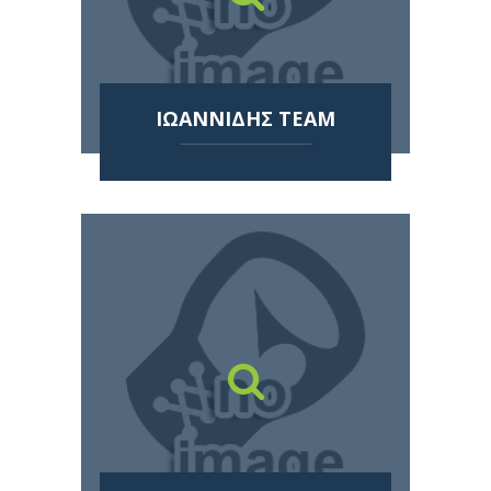
ΙΩΑΝΝΙΔΗΣ TEAM