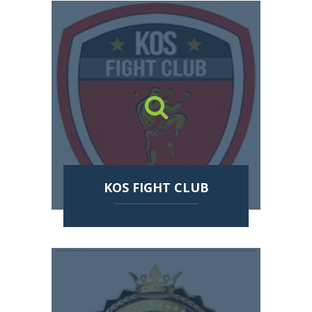
KOS FIGHT CLUB