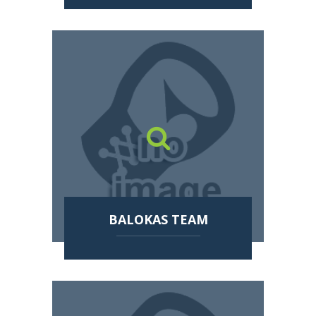
BALOKAS TEAM