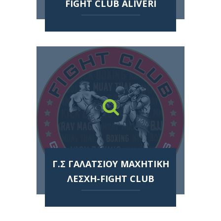
FIGHT CLUB ALIVERI
Γ.Σ ΓΑΛΑΤΣΙΟΥ ΜΑΧΗΤΙΚΗ
ΛΕΣΧΗ-FIGHT CLUB