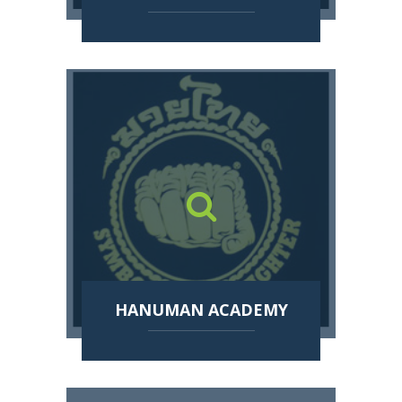
HANUMAN ACADEMY