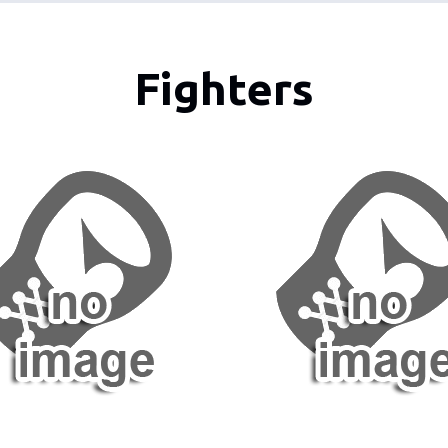
Fighters