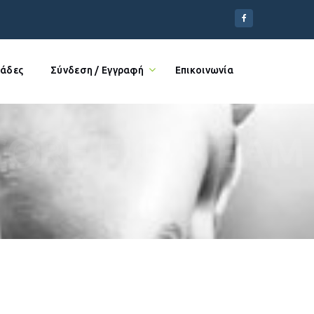
άδες
Σύνδεση / Εγγραφή
Επικοινωνία
CORE FIGHTEAM