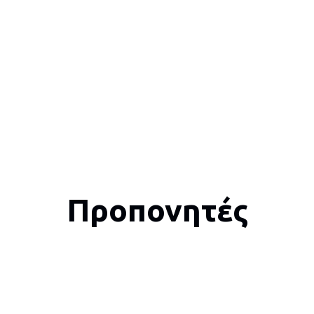
Προπονητές