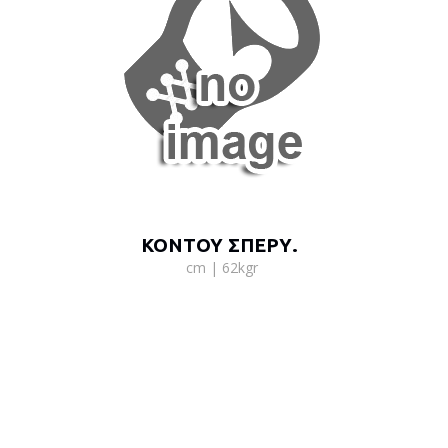
ΚΟΝΤΟΥ ΣΠΕΡΥ.
cm | 62kgr