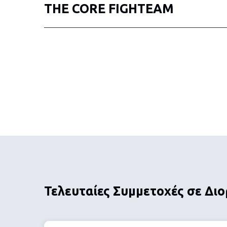
THE CORE FIGHTEAM
Τελευταίες Συμμετοχές σε Δι