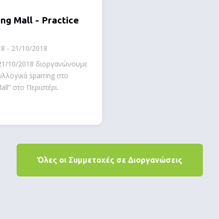
ng Mall - Practice
8 - 21/10/2018
21/10/2018 διοργανώνουμε
υλλογικά sparring στο
all” στο Περιστέρι.
Όλες οι Συμμετοχές σε Διοργανώσεις