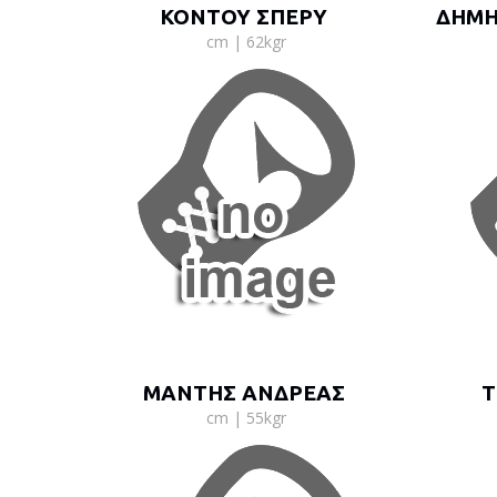
ΚΟΝΤΟΥ ΣΠΕΡΥ
ΔΗΜΗ
cm | 62kgr
ΜΑΝΤΗΣ ΑΝΔΡΕΑΣ
Τ
cm | 55kgr