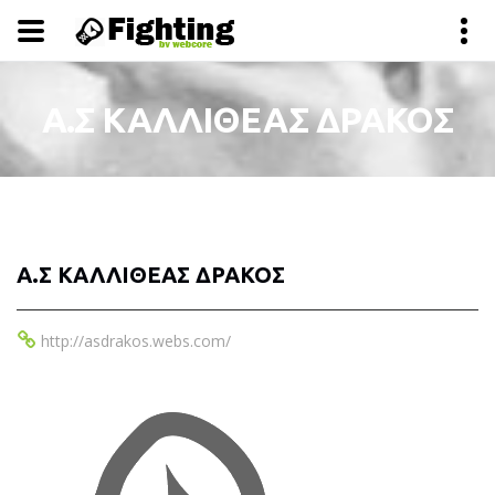
Α.Σ ΚΑΛΛΙΘΕΑΣ ΔΡΑΚΟΣ
Α.Σ ΚΑΛΛΙΘΕΑΣ ΔΡΑΚΟΣ
http://asdrakos.webs.com/