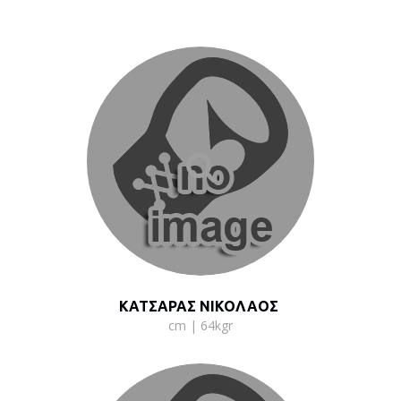
ΚΑΤΣΑΡΑΣ ΝΙΚΟΛΑΟΣ
cm | 64kgr