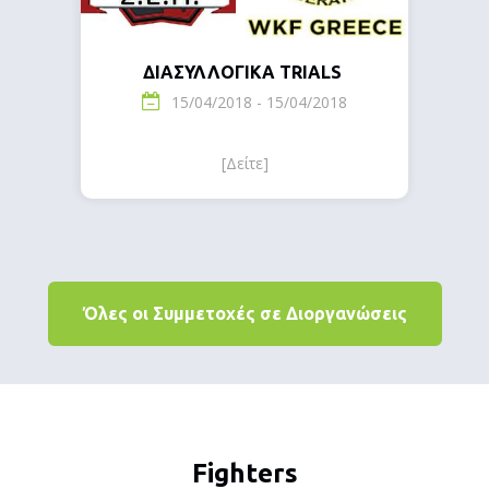
ΔΙΑΣΥΛΛΟΓΙΚΑ TRIALS
15/04/2018 - 15/04/2018
[Δείτε]
Όλες οι Συμμετοχές σε Διοργανώσεις
Fighters