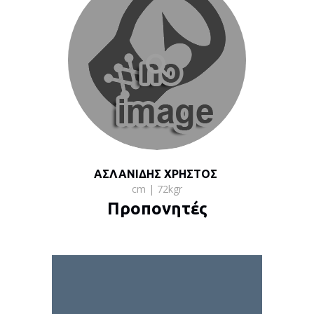
ΑΣΛΑΝΙΔΗΣ ΧΡΗΣΤΟΣ
cm | 72kgr
Προπονητές