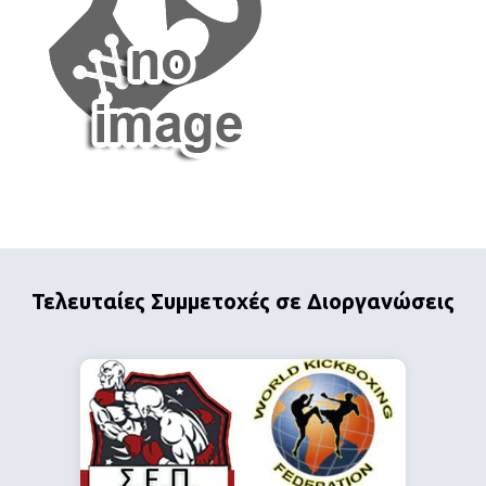
Τελευταίες Συμμετοχές σε Διοργανώσεις