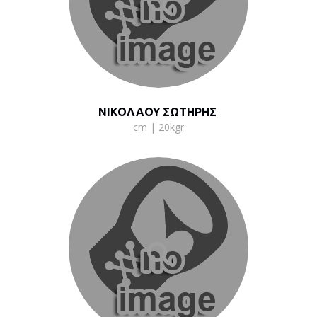
ΝΙΚΟΛΑΟΥ ΣΩΤΗΡΗΣ
cm | 20kgr