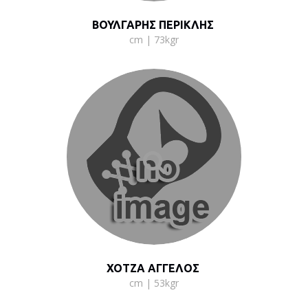
ΒΟΥΛΓΑΡΗΣ ΠΕΡΙΚΛΗΣ
cm | 73kgr
ΧΟΤΖΑ ΑΓΓΕΛΟΣ
cm | 53kgr