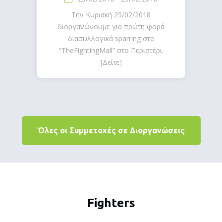
Την Κυριακή 25/02/2018
διοργανώνουμε για πρώτη φορά
διασυλλογικά sparring στο
“TheFightingMall” στο Περιστέρι.
[Δείτε]
Όλες οι Συμμετοχές σε Διοργανώσεις
Fighters