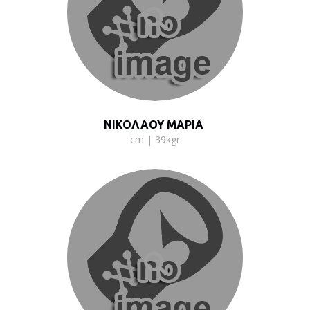
ΝΙΚΟΛΑΟΥ ΜΑΡΙΑ
cm | 39kgr