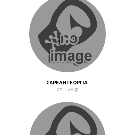
ΣΑΡΕΛΗ ΓΕΩΡΓΙΑ
cm | 64kgr