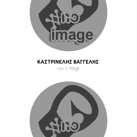
ΚΑΣΤΡΙΝΕΛΗΣ ΒΑΓΓΕΛΗΣ
cm | 70kgr