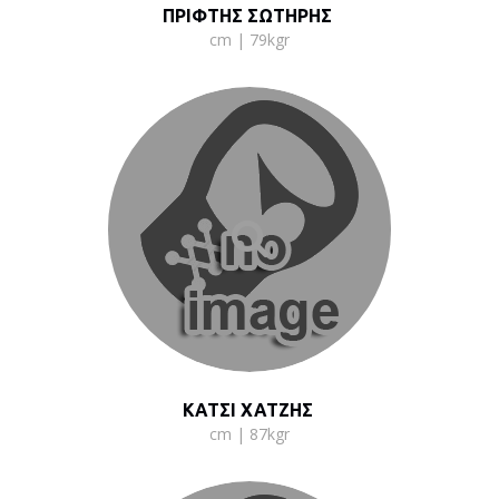
ΠΡΙΦΤΗΣ ΣΩΤΗΡΗΣ
cm | 79kgr
ΚΑΤΣΙ ΧΑΤΖΗΣ
cm | 87kgr