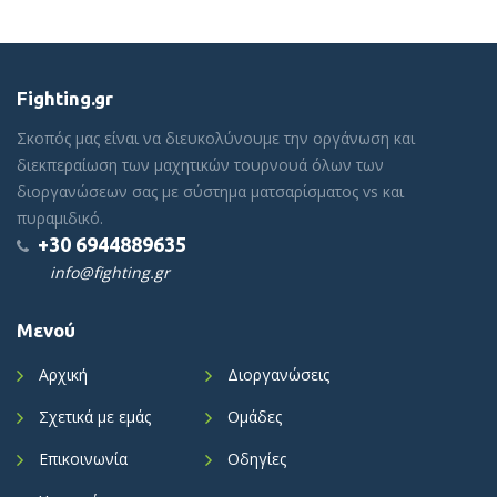
Fighting.gr
Σκοπός μας είναι να διευκολύνουμε την οργάνωση και
διεκπεραίωση των μαχητικών τουρνουά όλων των
διοργανώσεων σας με σύστημα ματσαρίσματος vs και
πυραμιδικό.
+30 6944889635
info@fighting.gr
Μενού
Αρχική
Διοργανώσεις
Σχετικά με εμάς
Ομάδες
Επικοινωνία
Οδηγίες