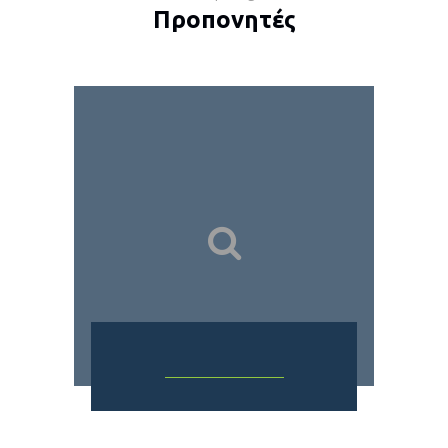
Προπονητές