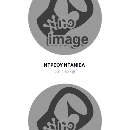
ΝΤΡΕΟΥ ΝΤΑΝΙΕΛ
cm | 69kgr