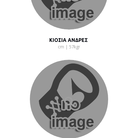
ΚΙΟΣΙΑ ΑΝΔΡΕΣ
cm | 57kgr