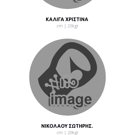
ΚΑΛΙΓΑ ΧΡΙΣΤΙΝΑ
cm | 25kgr
ΝΙΚΟΛΑΟΥ ΣΩΤΗΡΗΣ.
cm | 20kgr