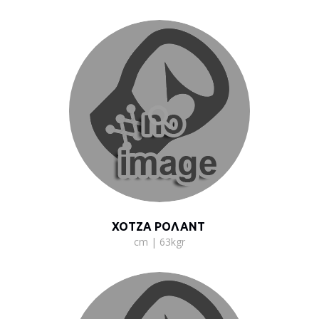
ΧΟΤΖΑ ΡΟΛΑΝΤ
cm | 63kgr