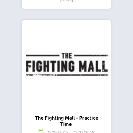
The Fighting Mall - Practice
Time
25/02/2018 - 25/02/2018