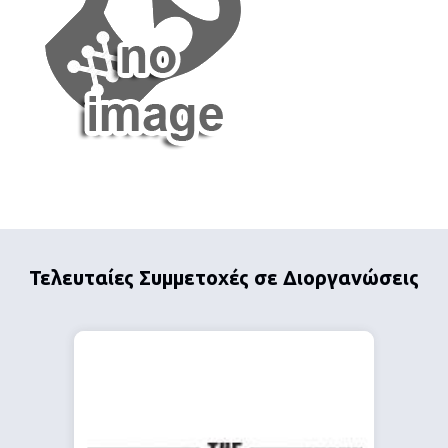
Τελευταίες Συμμετοχές σε Διοργανώσεις