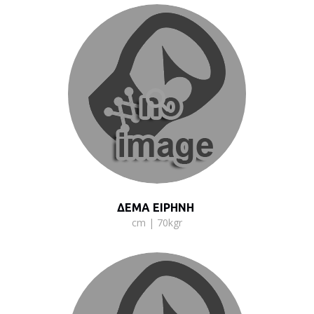
ΔΕΜΑ ΕΙΡΗΝΗ
cm | 70kgr