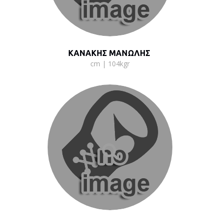
ΚΑΝΑΚΗΣ ΜΑΝΩΛΗΣ
cm | 104kgr