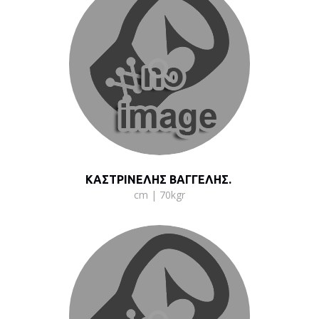
ΚΑΣΤΡΙΝΕΛΗΣ ΒΑΓΓΕΛΗΣ.
cm | 70kgr