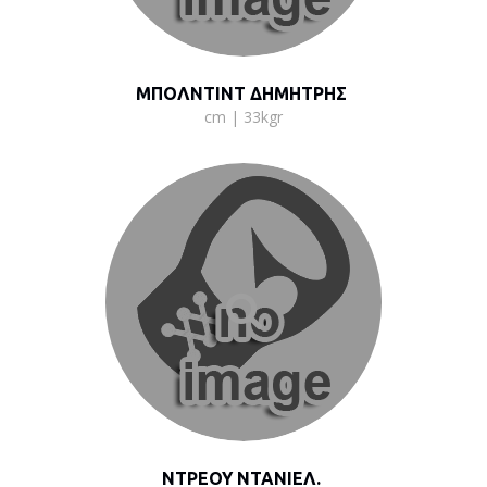
ΜΠΟΛΝΤΙΝΤ ΔΗΜΗΤΡΗΣ
cm | 33kgr
ΝΤΡΕΟΥ ΝΤΑΝΙΕΛ.