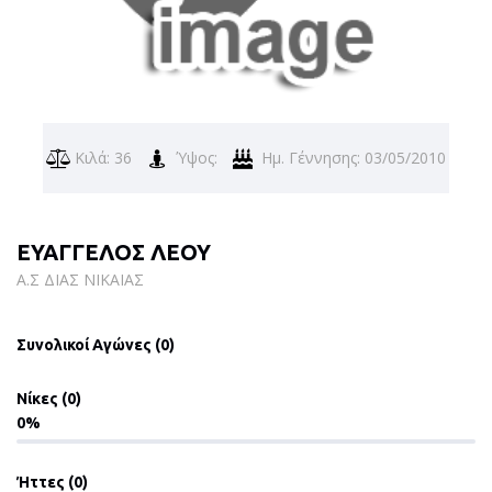
Κιλά: 36
Ύψος:
Ημ. Γέννησης: 03/05/2010
ΕΥΑΓΓΕΛΟΣ ΛΕΟΥ
Α.Σ ΔΙΑΣ ΝΙΚΑΙΑΣ
Συνολικοί Αγώνες (0)
Νίκες (0)
0
Ήττες (0)