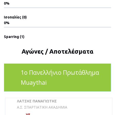
0
Ισοπαλίες (0)
0
Sparring (1)
Αγώνες / Αποτελέσματα
1o Πανελλήνιο Πρωτάθλημα
Muaythai
ΛΑΤΣΗΣ ΠΑΝΑΓΙΩΤΗΣ
Α.Σ. ΣΠΑΡΤΙΑΤΙΚΗ ΑΚΑΔΗΜΙΑ
VS