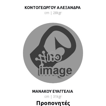
ΚΟΝΤΟΓΕΩΡΓΟΥ ΑΛΕΞΑΝΔΡΑ
cm | 28kgr
ΜΑΝΑΚΟΥ ΕΥΑΓΓΕΛΙΑ
cm | 31kgr
Προπονητές