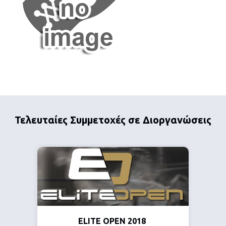
Τελευταίες Συμμετοχές σε Διοργανώσεις
ELITE OPEN 2018