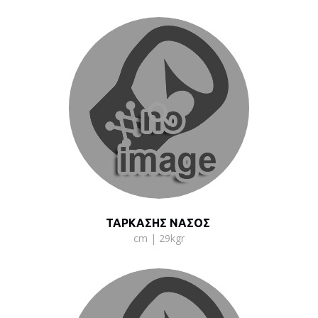
ΤΑΡΚΑΣΗΣ ΝΑΣΟΣ
cm | 29kgr