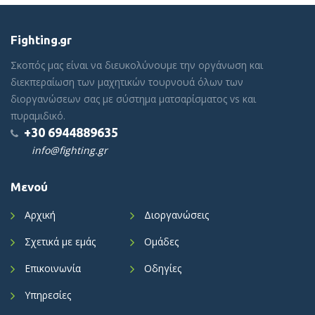
Fighting.gr
Σκοπός μας είναι να διευκολύνουμε την οργάνωση και
διεκπεραίωση των μαχητικών τουρνουά όλων των
διοργανώσεων σας με σύστημα ματσαρίσματος vs και
πυραμιδικό.
+30 6944889635
info@fighting.gr
Μενού
Αρχική
Διοργανώσεις
Σχετικά με εμάς
Ομάδες
Επικοινωνία
Οδηγίες
Υπηρεσίες