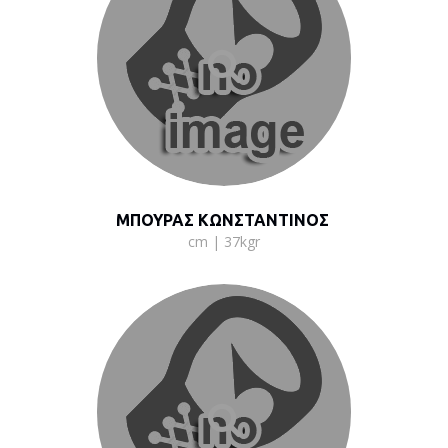
ΜΠΟΥΡΑΣ ΚΩΝΣΤΑΝΤΙΝΟΣ
cm | 37kgr