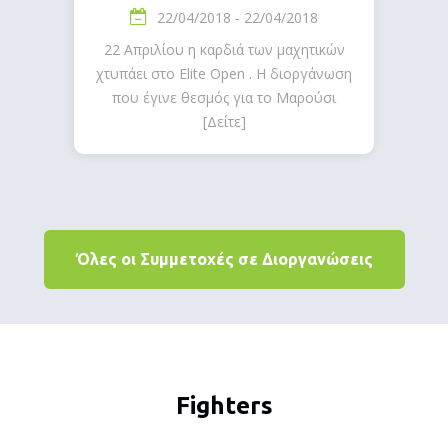
22/04/2018 - 22/04/2018
22 Απριλίου η καρδιά των μαχητικών
χτυπάει στο Elite Open . Η διοργάνωση
που έγινε θεσμός για το Μαρούσι
[Δείτε]
Όλες οι Συμμετοχές σε Διοργανώσεις
Fighters