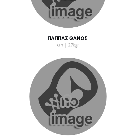
ΠΑΠΠΑΣ ΘΑΝΟΣ
cm | 27kgr