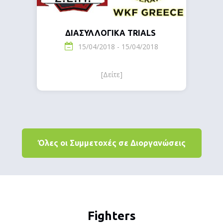
ΔΙΑΣΥΛΛΟΓΙΚΑ TRIALS
15/04/2018 - 15/04/2018
[Δείτε]
Όλες οι Συμμετοχές σε Διοργανώσεις
Fighters