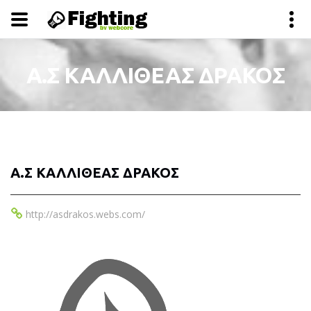
Α.Σ ΚΑΛΛΙΘΕΑΣ ΔΡΑΚΟΣ
Α.Σ ΚΑΛΛΙΘΕΑΣ ΔΡΑΚΟΣ
http://asdrakos.webs.com/