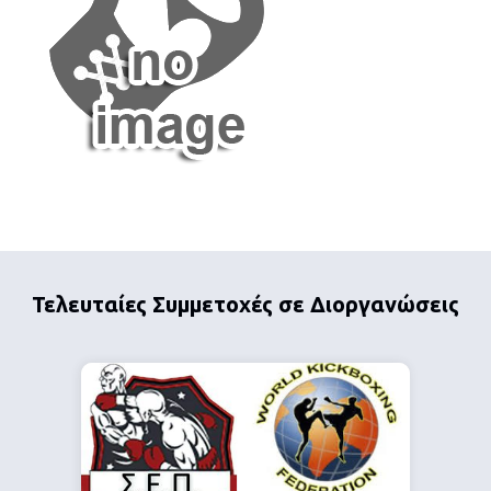
Τελευταίες Συμμετοχές σε Διοργανώσεις