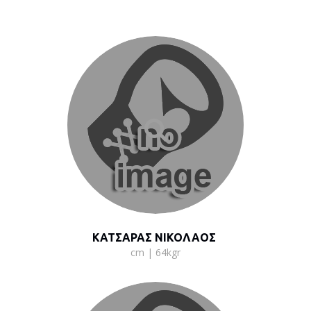
ΚΑΤΣΑΡΑΣ ΝΙΚΟΛΑΟΣ
cm | 64kgr