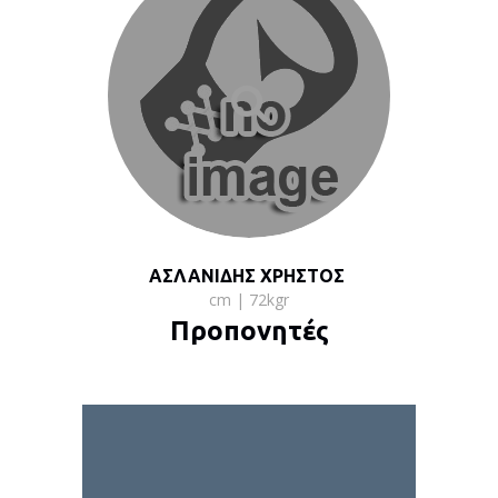
ΑΣΛΑΝΙΔΗΣ ΧΡΗΣΤΟΣ
cm | 72kgr
Προπονητές