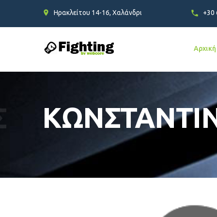
Ηρακλείτου 14-16, Χαλάνδρι
+30
Αρχική
Σ
ΚΩΝΣΤΑΝΤΙ