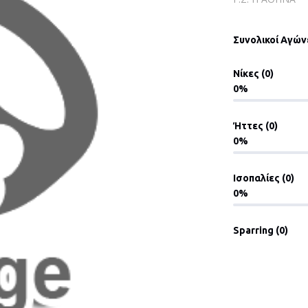
Συνολικοί Αγώνε
Νίκες (0)
0
Ήττες (0)
0
Ισοπαλίες (0)
0
Sparring (0)